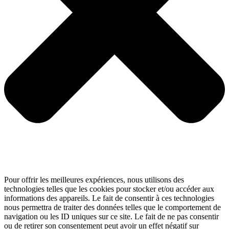
Pour offrir les meilleures expériences, nous utilisons des
technologies telles que les cookies pour stocker et/ou accéder aux
informations des appareils. Le fait de consentir à ces technologies
nous permettra de traiter des données telles que le comportement de
navigation ou les ID uniques sur ce site. Le fait de ne pas consentir
ou de retirer son consentement peut avoir un effet négatif sur