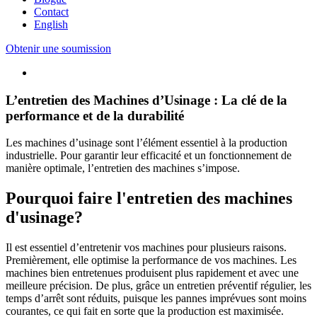
Contact
English
Obtenir une soumission
L’entretien des Machines d’Usinage : La clé de la
performance et de la durabilité
Les machines d’usinage sont l’élément essentiel à la production
industrielle. Pour garantir leur efficacité et un fonctionnement de
manière optimale, l’entretien des machines s’impose.
Pourquoi faire l'entretien des machines
d'usinage?
Il est essentiel d’entretenir vos machines pour plusieurs raisons.
Premièrement, elle optimise la performance de vos machines. Les
machines bien entretenues produisent plus rapidement et avec une
meilleure précision. De plus, grâce un entretien préventif régulier, les
temps d’arrêt sont réduits, puisque les pannes imprévues sont moins
courantes, ce qui fait en sorte que la production est maximisée.