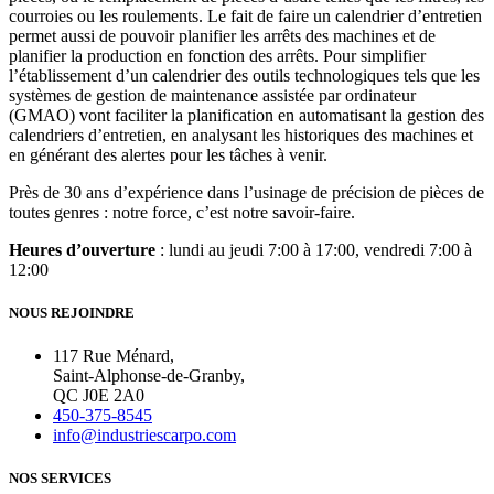
courroies ou les roulements. Le fait de faire un calendrier d’entretien
permet aussi de pouvoir planifier les arrêts des machines et de
planifier la production en fonction des arrêts. Pour simplifier
l’établissement d’un calendrier des outils technologiques tels que les
systèmes de gestion de maintenance assistée par ordinateur
(GMAO) vont faciliter la planification en automatisant la gestion des
calendriers d’entretien, en analysant les historiques des machines et
en générant des alertes pour les tâches à venir.
Près de 30 ans d’expérience dans l’usinage de précision de pièces de
toutes genres : notre force, c’est notre savoir-faire.
Heures d’ouverture
: lundi au jeudi 7:00 à 17:00, vendredi 7:00 à
12:00
NOUS REJOINDRE
117 Rue Ménard,
Saint-Alphonse-de-Granby,
QC J0E 2A0
450-375-8545
info@industriescarpo.com
NOS SERVICES