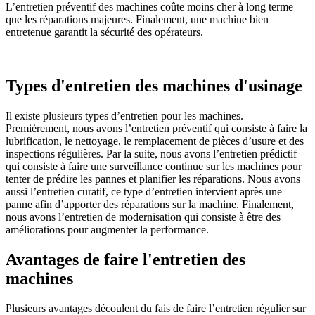
L’entretien préventif des machines coûte moins cher à long terme
que les réparations majeures. Finalement, une machine bien
entretenue garantit la sécurité des opérateurs.
Types d'entretien des machines d'usinage
Il existe plusieurs types d’entretien pour les machines.
Premièrement, nous avons l’entretien préventif qui consiste à faire la
lubrification, le nettoyage, le remplacement de pièces d’usure et des
inspections régulières. Par la suite, nous avons l’entretien prédictif
qui consiste à faire une surveillance continue sur les machines pour
tenter de prédire les pannes et planifier les réparations. Nous avons
aussi l’entretien curatif, ce type d’entretien intervient après une
panne afin d’apporter des réparations sur la machine. Finalement,
nous avons l’entretien de modernisation qui consiste à être des
améliorations pour augmenter la performance.
Avantages de faire l'entretien des
machines
Plusieurs avantages découlent du fais de faire l’entretien régulier sur